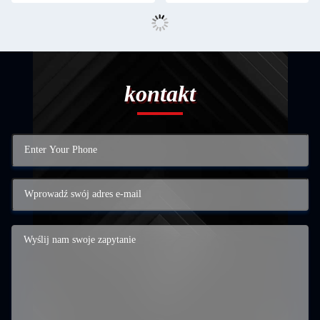
kontakt